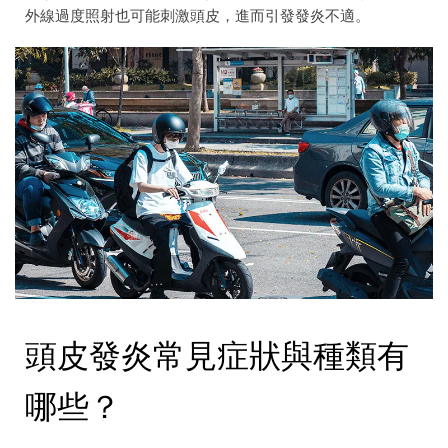
外線過度照射也可能刺激頭皮，進而引發發炎不適。
頭皮發炎常見症狀與種類有
哪些？