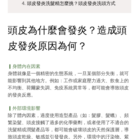
頭皮發炎洗髮精怎麼挑？頭皮發炎洗頭方式
頭皮為什麼會發炎？造成頭
皮發炎原因為何？
▎身體內在因素
身體就像是一個精密的生態系統，一旦某個部分失衡，就可
能影響到其他地方。例如：工作或家庭壓力過大、飲食上的
不均衡、荷爾蒙失調、免疫系統異常等，都可能會導致頭皮
的發炎反應。
▎外部環境影響
除了體內因素，過度使用造型產品（如：髮膠、髮蠟）、頻
繁染髮、頭皮接觸了過多的化學藥劑，或者使用了不適合的
洗髮精或潤髮產品等，都可能會破壞頭皮的天然保護層，導
致頭皮乾燥、敏感並引發發炎。另外，環境中的汙染物、紫