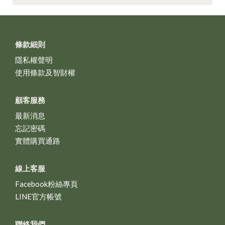
條款細則
隱私權聲明
使用條款及智財權
顧客服務
最新消息
忘記密碼
實體購買通路
線上客服
Facebook粉絲專頁
LINE官方帳號
聯絡我們