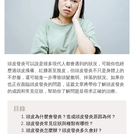
頭皮發炎可以說是很多現代人都會遇到的狀況，可能你也經
歷過頭皮搔癢、紅腫甚至脫皮，但頭皮發炎不只是身體上的
不舒服，還可能進一步導致頭髮脆弱、掉落的狀況。如果你
也正在面臨頭皮發炎的問題，這篇文章將帶你了解頭皮發炎
的成因和常見症狀，幫助你了解問題並尋求正確的治療。
目錄
頭皮為什麼會發炎？造成頭皮發炎原因為何？
頭皮發炎常見症狀與種類有哪些？
頭皮發炎怎麼辦？頭皮發炎多久會好？