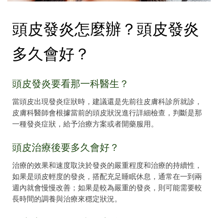
頭皮發炎怎麼辦？頭皮發炎
多久會好？
頭皮發炎要看那一科醫生？
當頭皮出現發炎症狀時，建議還是先前往皮膚科診所就診，
皮膚科醫師會根據當前的頭皮狀況進行詳細檢查，判斷是那
一種發炎症狀，給予治療方案或者開藥服用。
頭皮治療後要多久會好？
治療的效果和速度取決於發炎的嚴重程度和治療的持續性，
如果是頭皮輕度的發炎，搭配充足睡眠休息，通常在一到兩
週內就會慢慢改善；如果是較為嚴重的發炎，則可能需要較
長時間的調養與治療來穩定狀況。