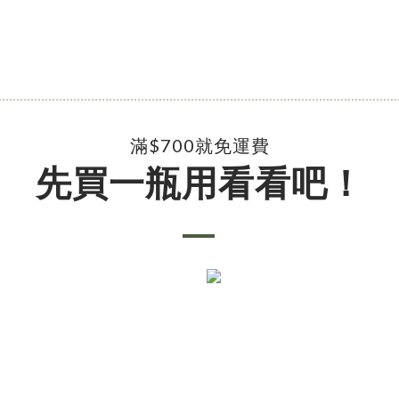
滿$700就免運費
先買一瓶用看看吧！