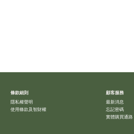
條款細則
顧客服務
隱私權聲明
最新消息
使用條款及智財權
忘記密碼
實體購買通路