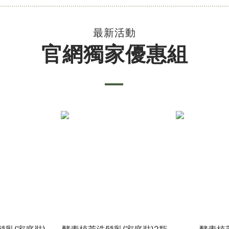
最新活動
官網獨家優惠組