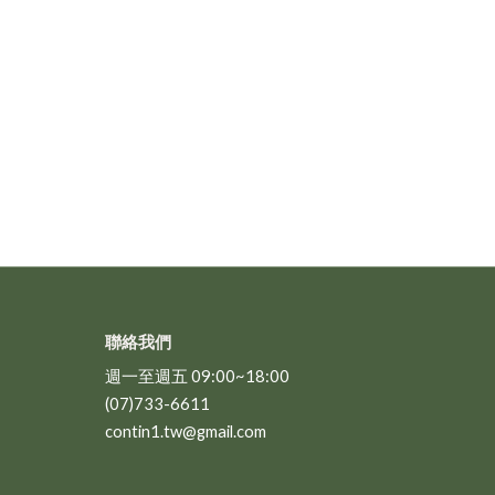
聯絡我們
週一至週五 09:00~18:00
(07)733-6611
contin1.tw@gmail.com