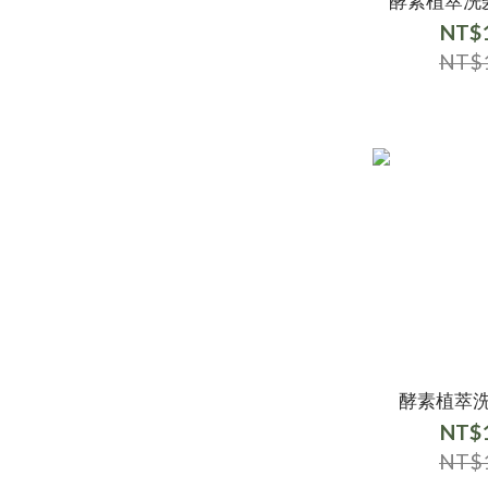
酵素植萃洗髮
NT$1
NT$1
酵素植萃洗
NT$1
NT$1