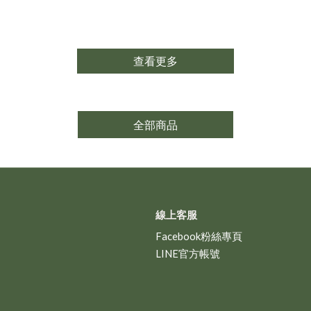
查看更多
全部商品
線上客服
Facebook粉絲專頁
LINE官方帳號