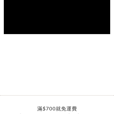
滿$700就免運費