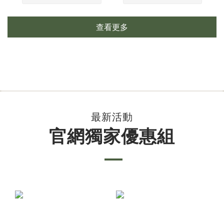
查看更多
最新活動
官網獨家優惠組