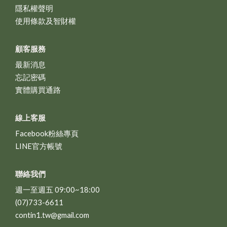
隱私權聲明
使用條款及智財權
顧客服務
最新消息
忘記密碼
實體購買通路
線上客服
Facebook粉絲專頁
LINE官方帳號
聯絡我們
週一至週五 09:00~18:00
(07)733-6611
contin1.tw@gmail.com