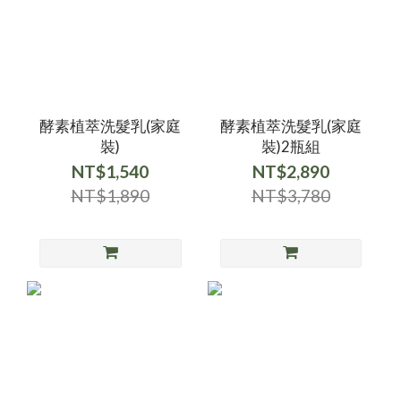
酵素植萃洗髮乳(家庭
酵素植萃洗髮乳(家庭
裝)
裝)2瓶組
NT$1,540
NT$2,890
NT$1,890
NT$3,780