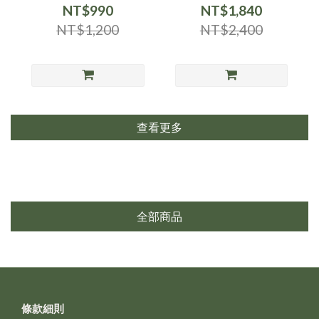
NT$990
NT$1,840
NT$1,200
NT$2,400
查看更多
全部商品
條款細則