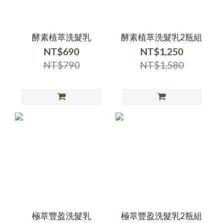
酵素植萃洗髮乳
酵素植萃洗髮乳2瓶組
NT$690
NT$1,250
NT$790
NT$1,580
極萃豐盈洗髮乳
極萃豐盈洗髮乳2瓶組