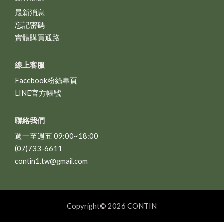
最新消息
忘記密碼
實體購買通路
線上客服
Facebook粉絲專頁
LINE官方帳號
聯絡我們
週一至週五 09:00~18:00
(07)733-6611
contin1.tw@gmail.com
Copyright© 2026 CONTIN