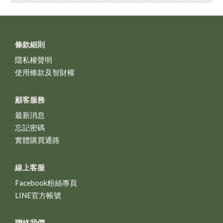
條款細則
隱私權聲明
使用條款及智財權
顧客服務
最新消息
忘記密碼
實體購買通路
線上客服
Facebook粉絲專頁
LINE官方帳號
聯絡我們