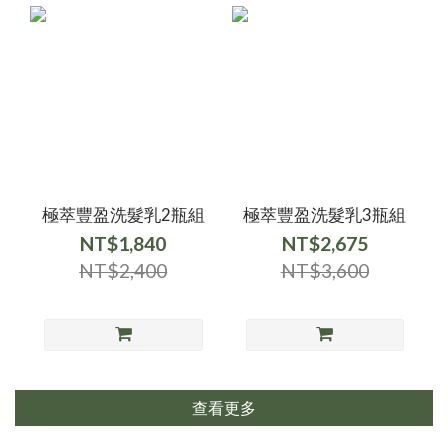
極萃豐盈洗髮乳2瓶組
極萃豐盈洗髮乳3瓶組
NT$1,840
NT$2,675
NT$2,400
NT$3,600
查看更多