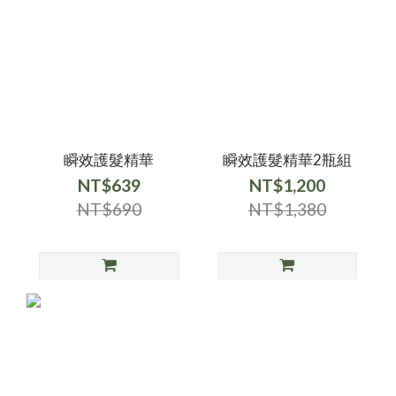
瞬效護髮精華
瞬效護髮精華2瓶組
NT$639
NT$1,200
NT$690
NT$1,380