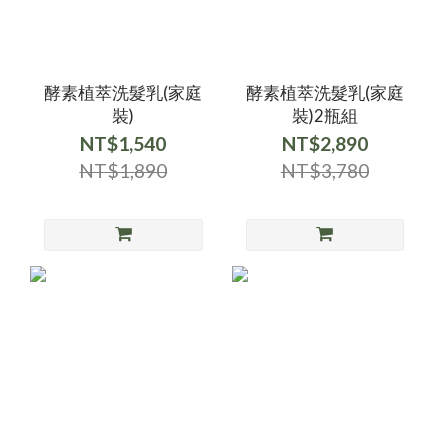
酵素植萃洗髮乳(家庭
酵素植萃洗髮乳(家庭
裝)
裝)2瓶組
NT$1,540
NT$2,890
NT$1,890
NT$3,780