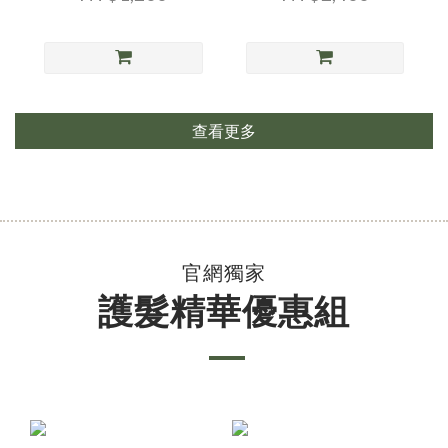
查看更多
官網獨家
護髮精華優惠組