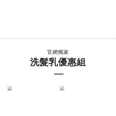
官網獨家
洗髮乳優惠組