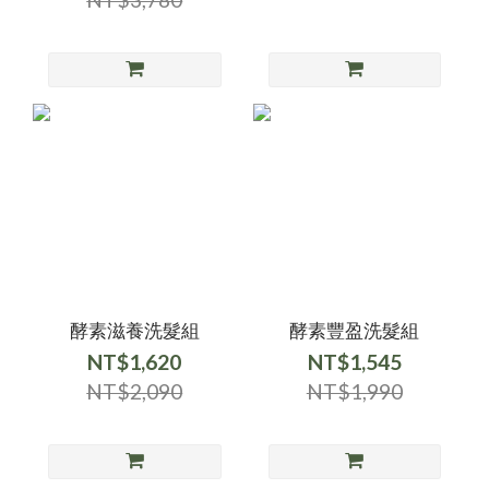
酵素滋養洗髮組
酵素豐盈洗髮組
NT$1,620
NT$1,545
NT$2,090
NT$1,990