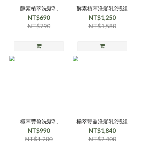
酵素植萃洗髮乳
酵素植萃洗髮乳2瓶組
NT$690
NT$1,250
NT$790
NT$1,580
極萃豐盈洗髮乳
極萃豐盈洗髮乳2瓶組
NT$990
NT$1,840
NT$1,200
NT$2,400